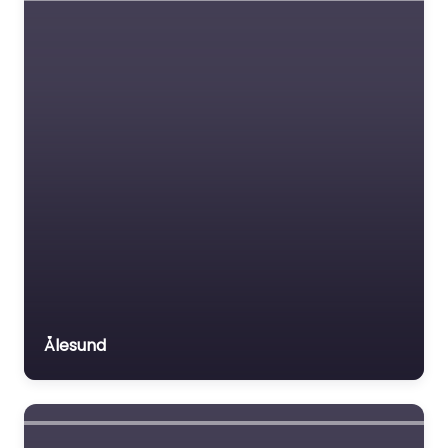
Ålesund