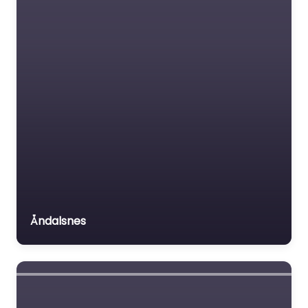
Åndalsnes