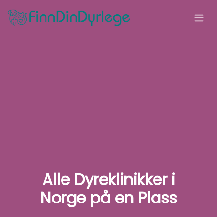
Alle Dyreklinikker i
Norge på en Plass