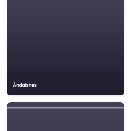
Åndalsnes