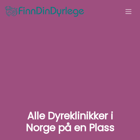
Alle Dyreklinikker i
Norge på en Plass