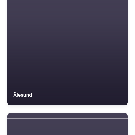
Ålesund