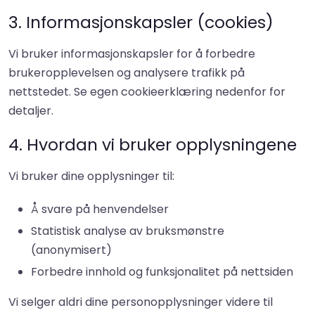
3. Informasjonskapsler (cookies)
Vi bruker informasjonskapsler for å forbedre
brukeropplevelsen og analysere trafikk på
nettstedet. Se egen cookieerklæring nedenfor for
detaljer.
4. Hvordan vi bruker opplysningene
Vi bruker dine opplysninger til:
Å svare på henvendelser
Statistisk analyse av bruksmønstre
(anonymisert)
Forbedre innhold og funksjonalitet på nettsiden
Vi selger aldri dine personopplysninger videre til