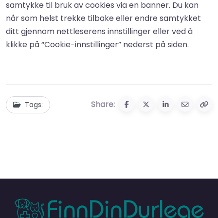
samtykke til bruk av cookies via en banner. Du kan
når som helst trekke tilbake eller endre samtykket
ditt gjennom nettleserens innstillinger eller ved å
klikke på “Cookie-innstillinger” nederst på siden.
Share:
Tags: