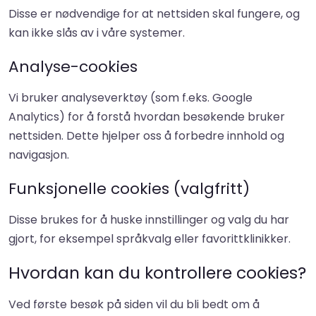
Disse er nødvendige for at nettsiden skal fungere, og
kan ikke slås av i våre systemer.
Analyse-cookies
Vi bruker analyseverktøy (som f.eks. Google
Analytics) for å forstå hvordan besøkende bruker
nettsiden. Dette hjelper oss å forbedre innhold og
navigasjon.
Funksjonelle cookies (valgfritt)
Disse brukes for å huske innstillinger og valg du har
gjort, for eksempel språkvalg eller favorittklinikker.
Hvordan kan du kontrollere cookies?
Ved første besøk på siden vil du bli bedt om å