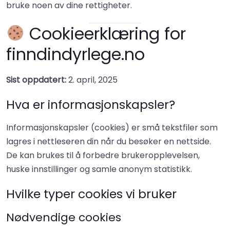
bruke noen av dine rettigheter.
Cookieerklæring for
finndindyrlege.no
Sist oppdatert:
2. april, 2025
Hva er informasjonskapsler?
Informasjonskapsler (cookies) er små tekstfiler som
lagres i nettleseren din når du besøker en nettside.
De kan brukes til å forbedre brukeropplevelsen,
huske innstillinger og samle anonym statistikk.
Hvilke typer cookies vi bruker
Nødvendige cookies