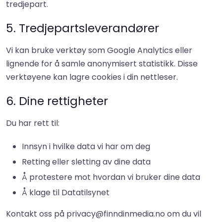
tredjepart.
5. Tredjepartsleverandører
Vi kan bruke verktøy som Google Analytics eller
lignende for å samle anonymisert statistikk. Disse
verktøyene kan lagre cookies i din nettleser.
6. Dine rettigheter
Du har rett til:
Innsyn i hvilke data vi har om deg
Retting eller sletting av dine data
Å protestere mot hvordan vi bruker dine data
Å klage til Datatilsynet
Kontakt oss på privacy@finndinmedia.no om du vil