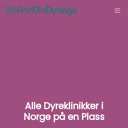
Alle Dyreklinikker i
Norge på en Plass