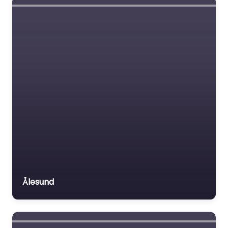
Ålesund