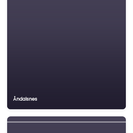
Åndalsnes