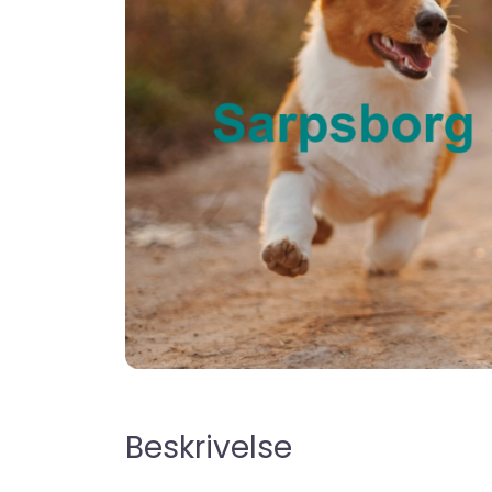
Beskrivelse