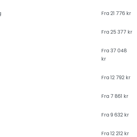
g
Fra 21 776 kr
Fra 25 377 kr
Fra 37 048
kr
Fra 12 792 kr
Fra 7 861 kr
Fra 9 632 kr
Fra 12 212 kr