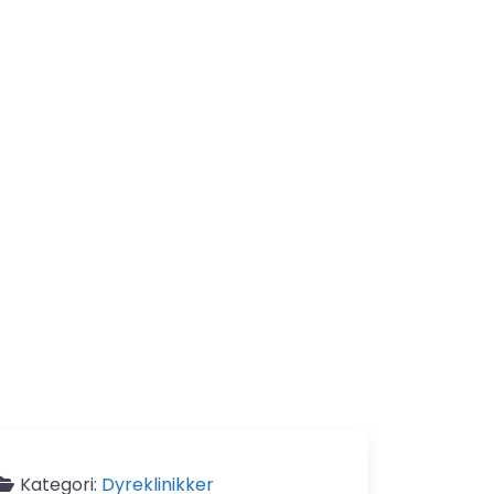
Kategori:
Dyreklinikker