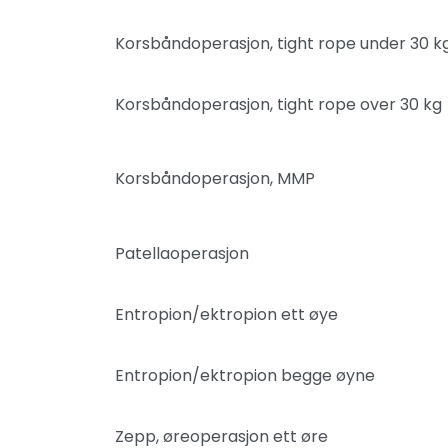
Korsbåndoperasjon, tight rope under 30 k
Korsbåndoperasjon, tight rope over 30 kg
Korsbåndoperasjon, MMP
Patellaoperasjon
Entropion/ektropion ett øye
Entropion/ektropion begge øyne
Zepp, øreoperasjon ett øre