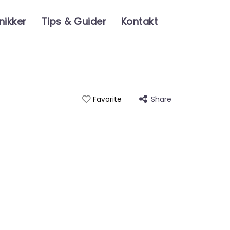
nikker
Tips & Guider
Kontakt
Share
Favorite