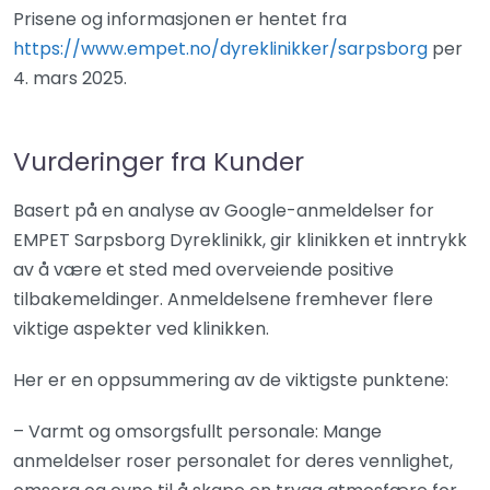
Prisene og informasjonen er hentet fra
https://www.empet.no/dyreklinikker/sarpsborg
per
4. mars 2025.
Vurderinger fra Kunder
Basert på en analyse av Google-anmeldelser for
EMPET Sarpsborg Dyreklinikk, gir klinikken et inntrykk
av å være et sted med overveiende positive
tilbakemeldinger. Anmeldelsene fremhever flere
viktige aspekter ved klinikken.
Her er en oppsummering av de viktigste punktene:
– Varmt og omsorgsfullt personale: Mange
anmeldelser roser personalet for deres vennlighet,