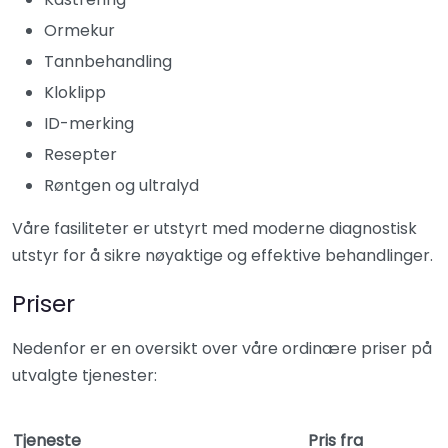
Ormekur
Tannbehandling
Kloklipp
ID-merking
Resepter
Røntgen og ultralyd
Våre fasiliteter er utstyrt med moderne diagnostisk
utstyr for å sikre nøyaktige og effektive behandlinger.
Priser
Nedenfor er en oversikt over våre ordinære priser på
utvalgte tjenester:
Tjeneste
Pris fra