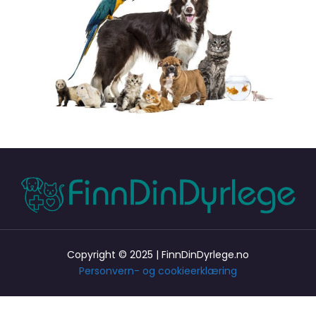
Copyright © 2025 | FinnDinDyrlege.no
Personvern- og cookieerklæring