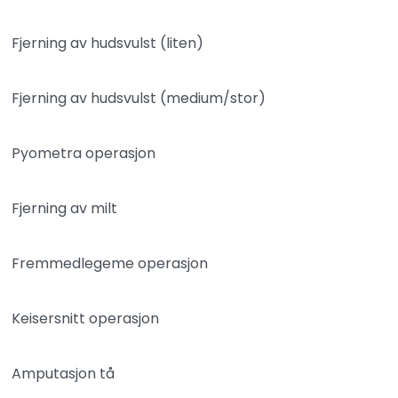
Fjerning av hudsvulst (liten)
Fjerning av hudsvulst (medium/stor)
Pyometra operasjon
Fjerning av milt
Fremmedlegeme operasjon
Keisersnitt operasjon
Amputasjon tå