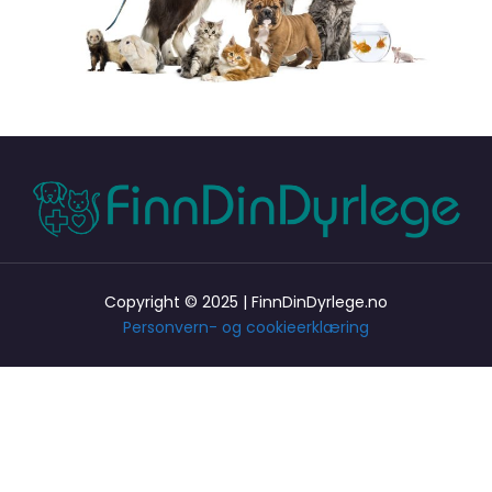
Copyright © 2025 | FinnDinDyrlege.no
Personvern- og cookieerklæring