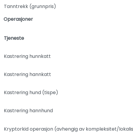
Tanntrekk (grunnpris)
Operasjoner
Tjeneste
Kastrering hunnkatt
Kastrering hannkatt
Kastrering hund (tispe)
Kastrering hannhund
Kryptorkid operasjon (avhengig av kompleksitet/lokali