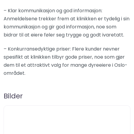
– Klar kommunikasjon og god informasjon:
Anmeldelsene trekker frem at klinikken er tydelig i sin
kommunikasjon og gir god informasjon, noe som
bidrar til at eiere føler seg trygge og godt ivaretatt.
– Konkurransedyktige priser: Flere kunder nevner
spesifikt at klinikken tilbyr gode priser, noe som gjør
dem til et attraktivt valg for mange dyreeiere i Oslo-
området.
Bilder