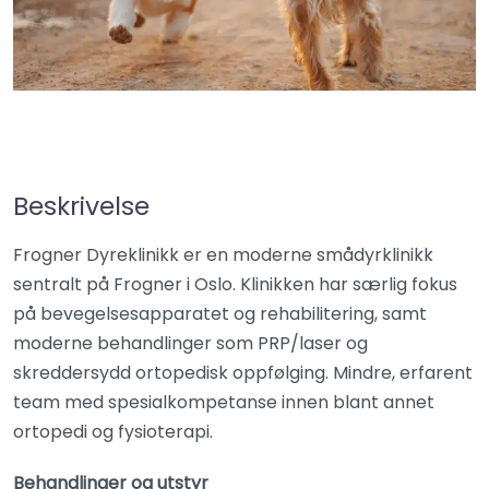
Beskrivelse
Frogner Dyreklinikk er en moderne smådyrklinikk
sentralt på Frogner i Oslo. Klinikken har særlig fokus
på bevegelsesapparatet og rehabilitering, samt
moderne behandlinger som PRP/laser og
skreddersydd ortopedisk oppfølging. Mindre, erfarent
team med spesialkompetanse innen blant annet
ortopedi og fysioterapi.
Behandlinger og utstyr