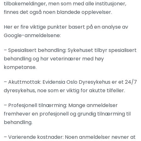
tilbakemeldinger, men som med alle institusjoner,
finnes det også noen blandede opplevelser.
Her er fire viktige punkter basert på en analyse av
Google-anmeldelsene:
– Spesialisert behandling: Sykehuset tilbyr spesialisert
behandling og har veterinærer med høy
kompetanse.
– Akuttmottak: Evidensia Oslo Dyresykehus er et 24/7
dyresykehus, noe som er viktig for akutte tilfeller.
– Profesjonell tilnærming: Mange anmeldelser
fremhever en profesjonell og grundig tilnærming til
behandling.
– Varierende kostnader: Noen anmeldelser nevner at