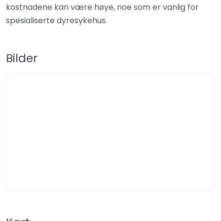
kostnadene kan være høye, noe som er vanlig for
spesialiserte dyresykehus.
Bilder