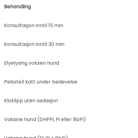
Behandling
Konsultasjon inntil 15 min
Konsultasjon inntil 30 min
Øyelysing voksen hund
Pelsstell katt under bedøvelse
Kloklipp uten sedasjon
Vaksine hund (DHPPi, Pi eller BbPi)