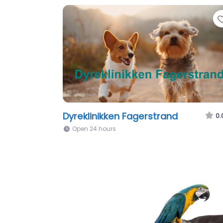
Dyreklinikken Fagerstrand
0.
Open 24 hours