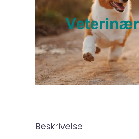
Beskrivelse