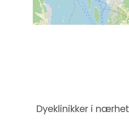
Dyeklinikker i nærhe