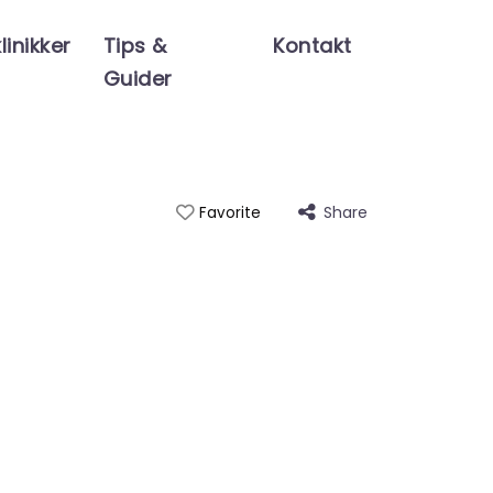
linikker
Tips &
Kontakt
Guider
Share
Favorite