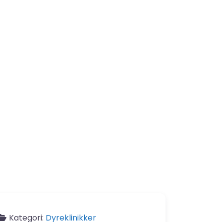
Kategori:
Dyreklinikker