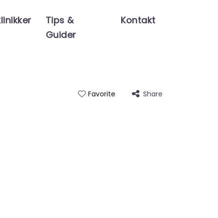
linikker
Tips &
Kontakt
Guider
Share
Favorite