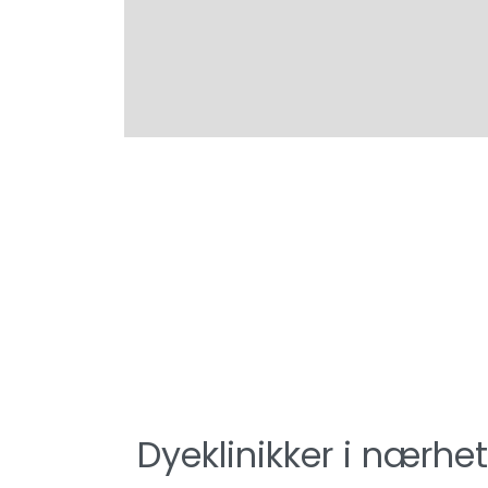
Dyeklinikker i nærhe