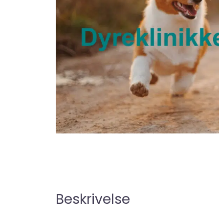
Beskrivelse