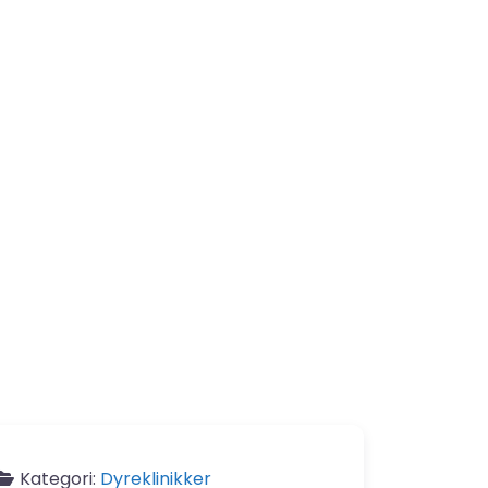
Kategori:
Dyreklinikker