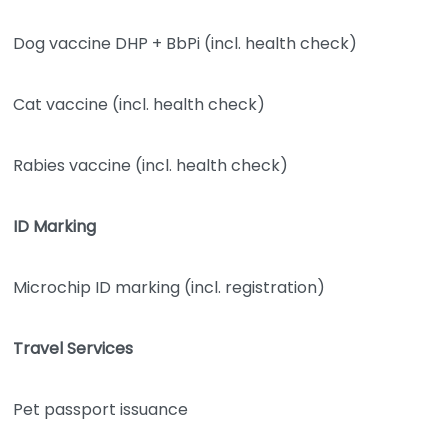
Dog vaccine DHP + BbPi (incl. health check)
Cat vaccine (incl. health check)
Rabies vaccine (incl. health check)
ID Marking
Microchip ID marking (incl. registration)
Travel Services
Pet passport issuance