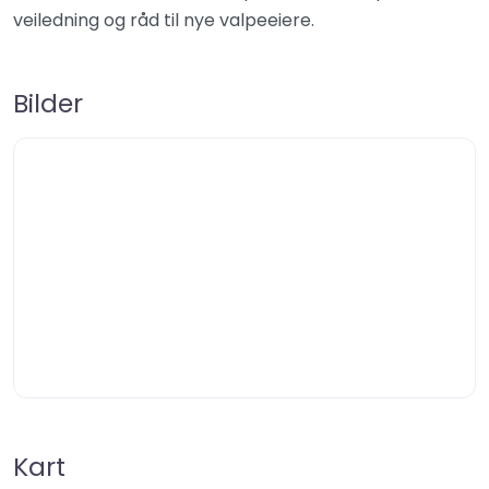
veiledning og råd til nye valpeeiere.
Bilder
Kart