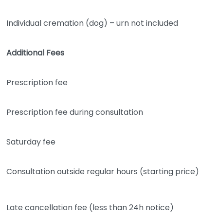
Individual cremation (dog) – urn not included
Additional Fees
Prescription fee
Prescription fee during consultation
Saturday fee
Consultation outside regular hours (starting price)
Late cancellation fee (less than 24h notice)