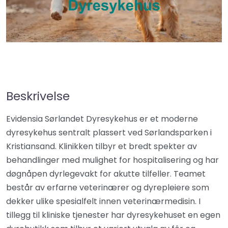
Beskrivelse
Evidensia Sørlandet Dyresykehus er et moderne
dyresykehus sentralt plassert ved Sørlandsparken i
Kristiansand. Klinikken tilbyr et bredt spekter av
behandlinger med mulighet for hospitalisering og har
døgnåpen dyrlegevakt for akutte tilfeller. Teamet
består av erfarne veterinærer og dyrepleiere som
dekker ulike spesialfelt innen veterinærmedisin. I
tillegg til kliniske tjenester har dyresykehuset en egen