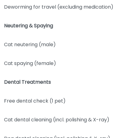
Deworming for travel (excluding medication)
Neutering & Spaying
Cat neutering (male)
Cat spaying (female)
Dental Treatments
Free dental check (1 pet)
Cat dental cleaning (incl. polishing & X-ray)