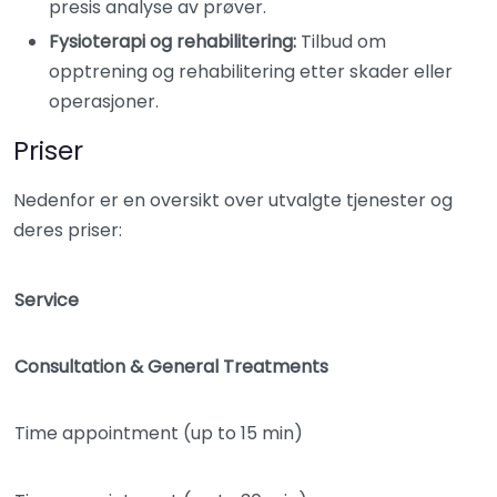
presis analyse av prøver.​
Fysioterapi og rehabilitering:
Tilbud om
opptrening og rehabilitering etter skader eller
operasjoner.​
Priser
Nedenfor er en oversikt over utvalgte tjenester og
deres priser:
Service
Consultation & General Treatments
Time appointment (up to 15 min)