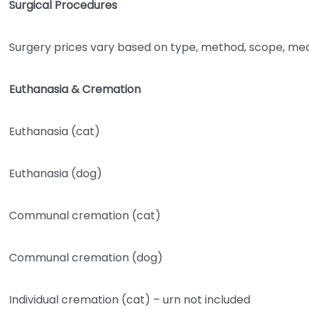
Surgical Procedures
Surgery prices vary based on type, method, scope, medi
Euthanasia & Cremation
Euthanasia (cat)
Euthanasia (dog)
Communal cremation (cat)
Communal cremation (dog)
Individual cremation (cat) – urn not included