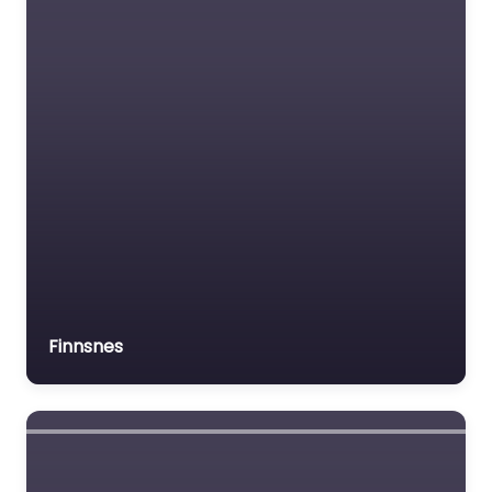
Finnsnes