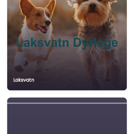
Laksvatn