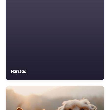
Harstad