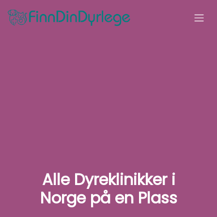
Alle Dyreklinikker i
Norge på en Plass