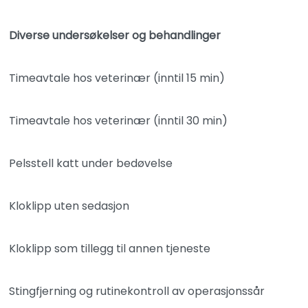
Diverse undersøkelser og behandlinger
Timeavtale hos veterinær (inntil 15 min)
Timeavtale hos veterinær (inntil 30 min)
Pelsstell katt under bedøvelse
Kloklipp uten sedasjon
Kloklipp som tillegg til annen tjeneste
Stingfjerning og rutinekontroll av operasjonssår