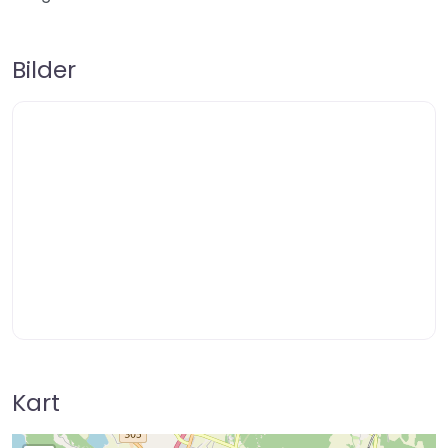
Bilder
Kart