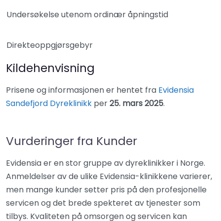
Undersøkelse utenom ordinær åpningstid
Direkteoppgjørsgebyr
Kildehenvisning
Prisene og informasjonen er hentet fra
Evidensia
Sandefjord Dyreklinikk
per
25. mars 2025
.
Vurderinger fra Kunder
Evidensia er en stor gruppe av dyreklinikker i Norge.
Anmeldelser av de ulike Evidensia-klinikkene varierer,
men mange kunder setter pris på den profesjonelle
servicen og det brede spekteret av tjenester som
tilbys. Kvaliteten på omsorgen og servicen kan