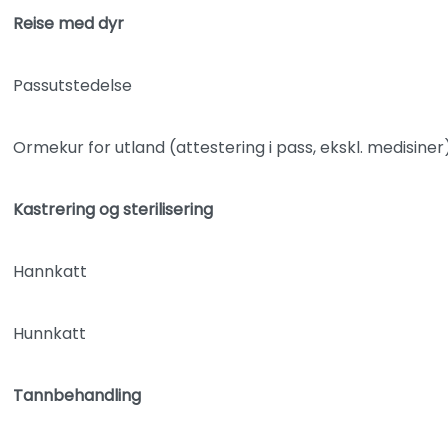
Reise med dyr
Passutstedelse
Ormekur for utland (attestering i pass, ekskl. medisiner
Kastrering og sterilisering
Hannkatt
Hunnkatt
Tannbehandling