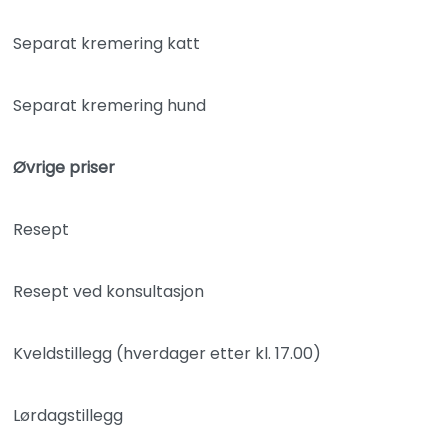
Separat kremering katt
Separat kremering hund
Øvrige priser
Resept
Resept ved konsultasjon
Kveldstillegg (hverdager etter kl. 17.00)
Lørdagstillegg