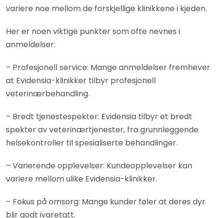
variere noe mellom de forskjellige klinikkene i kjeden.
Her er noen viktige punkter som ofte nevnes i
anmeldelser:
– Profesjonell service: Mange anmeldelser fremhever
at Evidensia-klinikker tilbyr profesjonell
veterinærbehandling.
– Bredt tjenestespekter: Evidensia tilbyr et bredt
spekter av veterinærtjenester, fra grunnleggende
helsekontroller til spesialiserte behandlinger.
– Varierende opplevelser: Kundeopplevelser kan
variere mellom ulike Evidensia-klinikker.
– Fokus på omsorg: Mange kunder føler at deres dyr
blir godt ivaretatt.