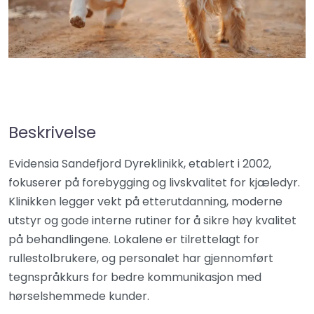
Beskrivelse
Evidensia Sandefjord Dyreklinikk, etablert i 2002,
fokuserer på forebygging og livskvalitet for kjæledyr.
Klinikken legger vekt på etterutdanning, moderne
utstyr og gode interne rutiner for å sikre høy kvalitet
på behandlingene. Lokalene er tilrettelagt for
rullestolbrukere, og personalet har gjennomført
tegnspråkkurs for bedre kommunikasjon med
hørselshemmede kunder.