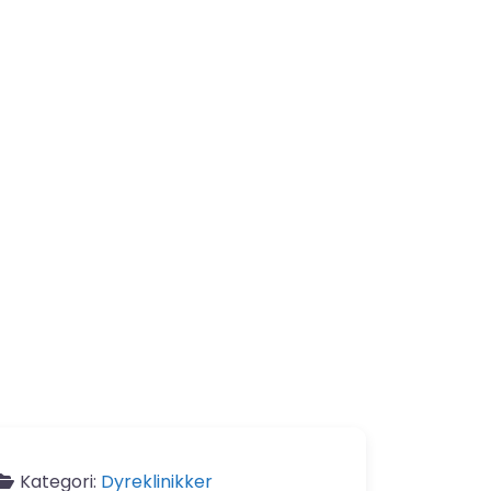
Kategori:
Dyreklinikker