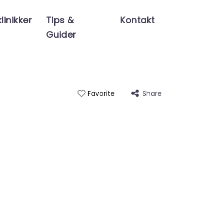
linikker
Tips &
Kontakt
Guider
Share
Favorite