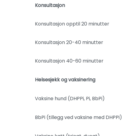
Konsultasjon
Konsultasjon opptil 20 minutter
Konsultasjon 20-40 minutter
Konsultasjon 40-60 minutter
Helsesjekk og vaksinering
Vaksine hund (DHPPi, Pi, BbPi)
BbPi (tillegg ved vaksine med DHPPi)