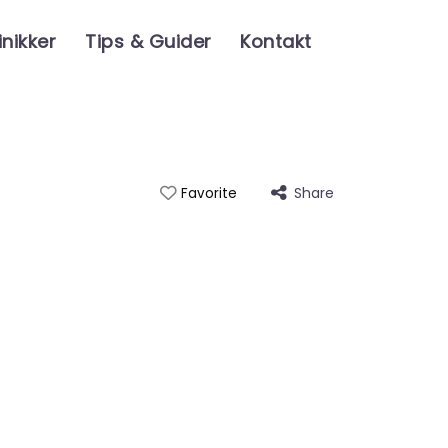
inikker
Tips & Guider
Kontakt
Share
Favorite