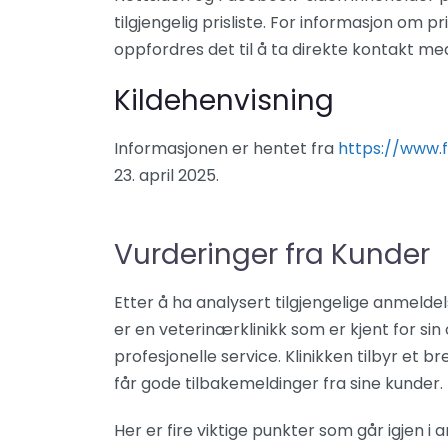
tilgjengelig prisliste. For informasjon om 
oppfordres det til å ta direkte kontakt med
Kildehenvisning
Informasjonen er hentet fra
https://www.
23. april 2025.
Vurderinger fra Kunder
Etter å ha analysert tilgjengelige anmeldels
er en veterinærklinikk som er kjent for sin
profesjonelle service. Klinikken tilbyr et 
får gode tilbakemeldinger fra sine kunder.
Her er fire viktige punkter som går igjen i