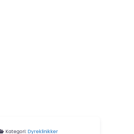
Kategori:
Dyreklinikker