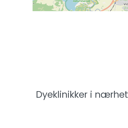
Dyeklinikker i nærhe