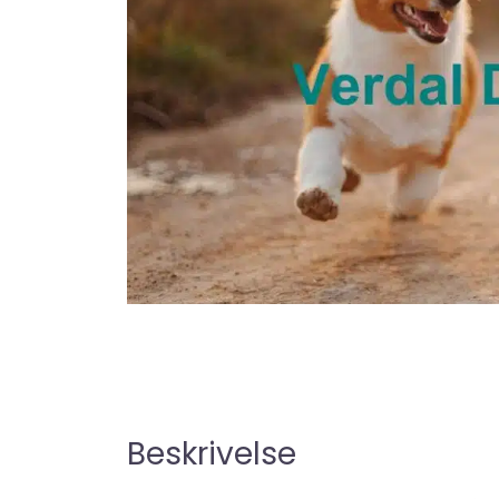
Beskrivelse