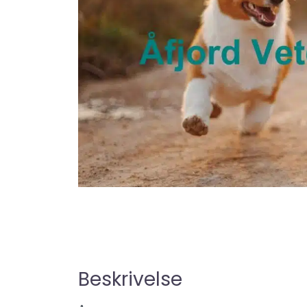
Beskrivelse