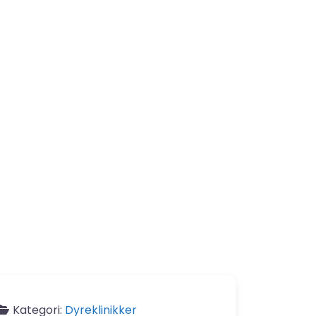
Kategori:
Dyreklinikker