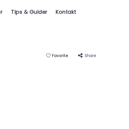
er
Tips & Guider
Kontakt
Share
Favorite