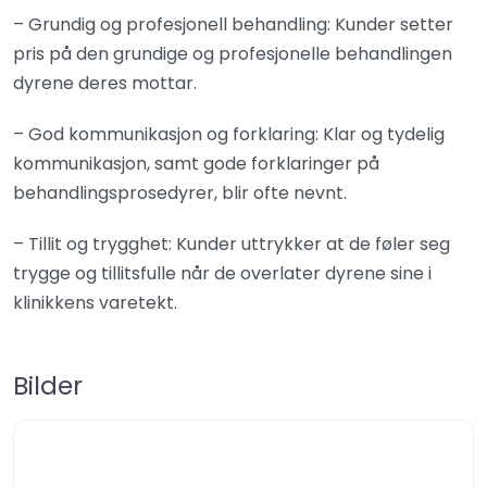
– Grundig og profesjonell behandling: Kunder setter
pris på den grundige og profesjonelle behandlingen
dyrene deres mottar.
– God kommunikasjon og forklaring: Klar og tydelig
kommunikasjon, samt gode forklaringer på
behandlingsprosedyrer, blir ofte nevnt.
– Tillit og trygghet: Kunder uttrykker at de føler seg
trygge og tillitsfulle når de overlater dyrene sine i
klinikkens varetekt.
Bilder