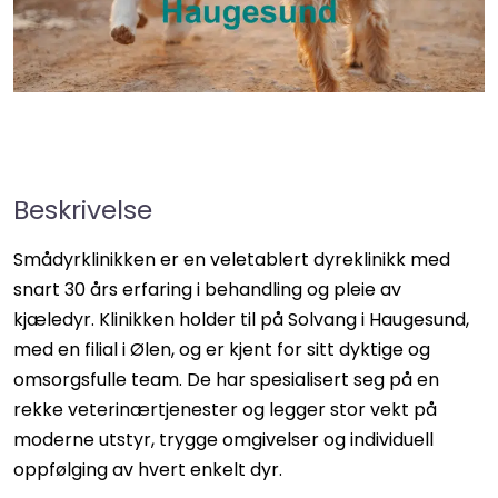
Beskrivelse
Smådyrklinikken er en veletablert dyreklinikk med
snart 30 års erfaring i behandling og pleie av
kjæledyr. Klinikken holder til på Solvang i Haugesund,
med en filial i Ølen, og er kjent for sitt dyktige og
omsorgsfulle team. De har spesialisert seg på en
rekke veterinærtjenester og legger stor vekt på
moderne utstyr, trygge omgivelser og individuell
oppfølging av hvert enkelt dyr.