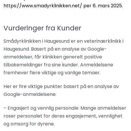
https://www.smadyrklinikken.net/
per 6. mars 2025.
Vurderinger fra Kunder
Smådyrklinikken i Haugesund er en veterinærklinikk i
Haugesund. Basert på en analyse av Google-
anmeldelser, får klinikken generelt positive
tilbakemeldinger fra sine kunder. Anmeldelsene
fremhever flere viktige og vanlige temaer.
Her er fire viktige punkter basert på en analyse av
Google-anmeldelsene:
– Engasjert og vennlig personale: Mange anmeldelser
roser personalet for deres engasjement, vennlighet
og omsorg for dyrene.