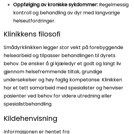
Oppfølging av kroniske sykdommer:
Regelmessig
kontroll og behandling av dyr med langvarige
helseutfordringer.
Klinikkens filosofi
Smådyrklinikken legger stor vekt på forebyggende
helsearbeid og tilpasser behandlingen til dyrets
behov. De ønsker å gi kjæledyr et godt og langt liv
gjennom helsefremmende tiltak, grundige
undersøkelser og høy faglig kompetanse. Klinikken
har et tett samarbeid med spesialister og henviser
pasienter ved behov for videre utredning eller
spesialistbehandling.
Kildehenvisning
Informasjonen er hentet fra