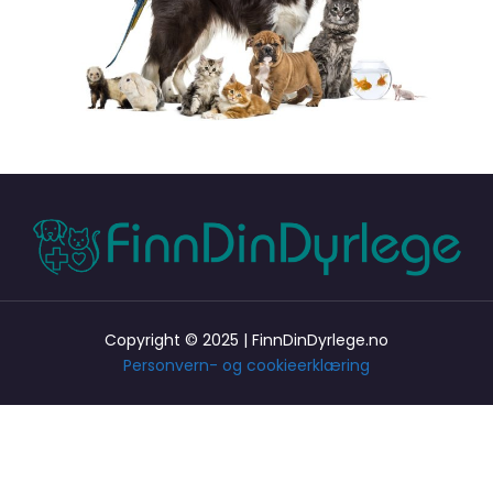
Copyright © 2025 | FinnDinDyrlege.no
Personvern- og cookieerklæring