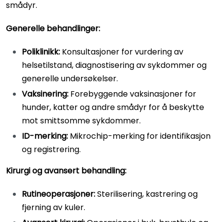
smådyr.
Generelle behandlinger:
Poliklinikk:
Konsultasjoner for vurdering av
helsetilstand, diagnostisering av sykdommer og
generelle undersøkelser.
Vaksinering:
Forebyggende vaksinasjoner for
hunder, katter og andre smådyr for å beskytte
mot smittsomme sykdommer.
ID-merking:
Mikrochip-merking for identifikasjon
og registrering.
Kirurgi og avansert behandling:
Rutineoperasjoner:
Sterilisering, kastrering og
fjerning av kuler.