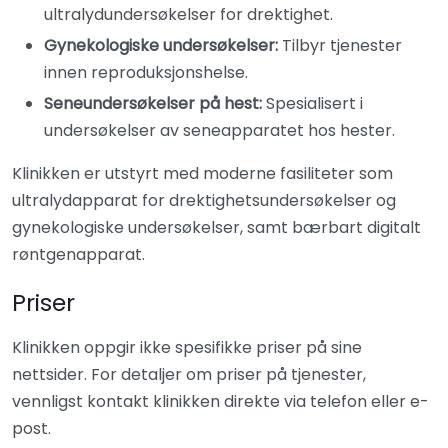
ultralydundersøkelser for drektighet.
Gynekologiske undersøkelser:
Tilbyr tjenester
innen reproduksjonshelse.
Seneundersøkelser på hest:
Spesialisert i
undersøkelser av seneapparatet hos hester.
Klinikken er utstyrt med moderne fasiliteter som
ultralydapparat for drektighetsundersøkelser og
gynekologiske undersøkelser, samt bærbart digitalt
røntgenapparat.
Priser
Klinikken oppgir ikke spesifikke priser på sine
nettsider. For detaljer om priser på tjenester,
vennligst kontakt klinikken direkte via telefon eller e-
post.