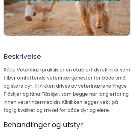
Beskrivelse
Råde Veterinærpraksis er en etablert dyreklinikk som
tilbyr omfattende veterinærtjenester for både små
og store dyr. Klinikken drives av veterinærene Yngve
Flåskjer og Nina Flåskjer, som begge har lang erfaring
innen veterinærmedisin. Klinikken legger vekt på
faglig kvalitet og trivsel for både dyr og eiere.
Behandlinger og utstyr