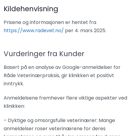
Kildehenvisning
Prisene og informasjonen er hentet fra
https://www.radevet.no/
per 4. mars 2025.
Vurderinger fra Kunder
Basert på en analyse av Google-anmeldelser for
Råde Veterinærpraksis, gir klinikken et positivt
inntrykk.
Anmeldelsene fremhever flere viktige aspekter ved
klinikken:
– Dyktige og omsorgsfulle veterinærer: Mange
anmeldelser roser veterinærene for deres