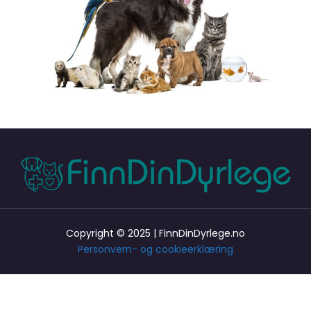
Copyright © 2025 | FinnDinDyrlege.no
Personvern- og cookieerklæring