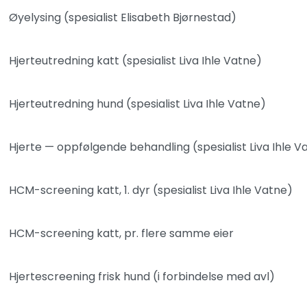
Øyelysing (spesialist Elisabeth Bjørnestad)
Hjerteutredning katt (spesialist Liva Ihle Vatne)
Hjerteutredning hund (spesialist Liva Ihle Vatne)
Hjerte — oppfølgende behandling (spesialist Liva Ihle V
HCM-screening katt, 1. dyr (spesialist Liva Ihle Vatne)
HCM-screening katt, pr. flere samme eier
Hjertescreening frisk hund (i forbindelse med avl)