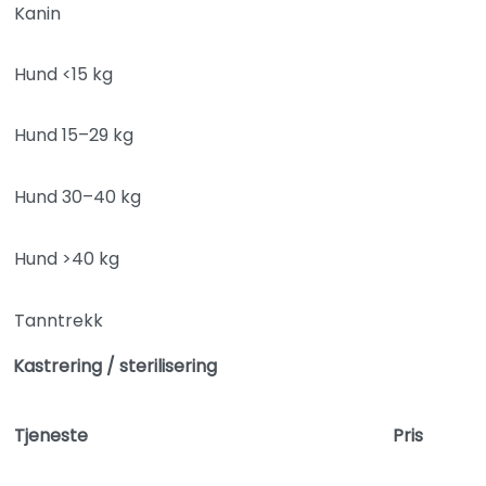
Kanin
Hund <15 kg
Hund 15–29 kg
Hund 30–40 kg
Hund >40 kg
Tanntrekk
Kastrering / sterilisering
Tjeneste
Pris