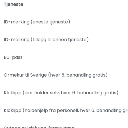
Tjeneste
ID-merking (eneste tjeneste)
ID-merking (tillegg til annen tjeneste)
EU-pass
Ormekur til Sverige (hver 5. behandling gratis)
Kloklipp (eier holder selv, hver 6. behandling gratis)
Kloklipp (holdehjelp fra personell, hver 6. behandling gr