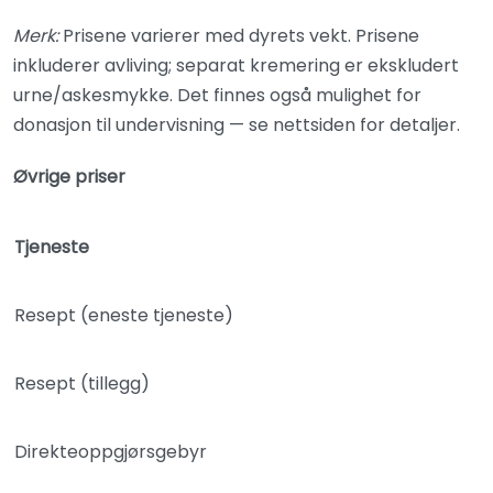
Merk:
Prisene varierer med dyrets vekt. Prisene
inkluderer avliving; separat kremering er ekskludert
urne/askesmykke. Det finnes også mulighet for
donasjon til undervisning — se nettsiden for detaljer.
Øvrige priser
Tjeneste
Resept (eneste tjeneste)
Resept (tillegg)
Direkteoppgjørsgebyr