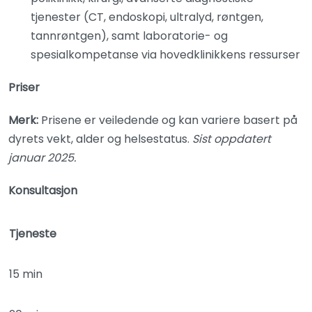
tjenester (CT, endoskopi, ultralyd, røntgen,
tannrøntgen), samt laboratorie- og
spesialkompetanse via hovedklinikkens ressurser
Priser
Merk:
Prisene er veiledende og kan variere basert på
dyrets vekt, alder og helsestatus.
Sist oppdatert
januar 2025.
Konsultasjon
Tjeneste
15 min