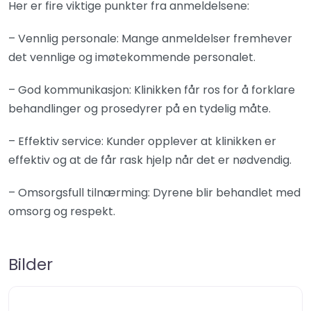
Her er fire viktige punkter fra anmeldelsene:
– Vennlig personale: Mange anmeldelser fremhever
det vennlige og imøtekommende personalet.
– God kommunikasjon: Klinikken får ros for å forklare
behandlinger og prosedyrer på en tydelig måte.
– Effektiv service: Kunder opplever at klinikken er
effektiv og at de får rask hjelp når det er nødvendig.
– Omsorgsfull tilnærming: Dyrene blir behandlet med
omsorg og respekt.
Bilder