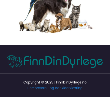
Copyright © 2025 | FinnDinDyrlege.no
Personvern- og cookieerklæring