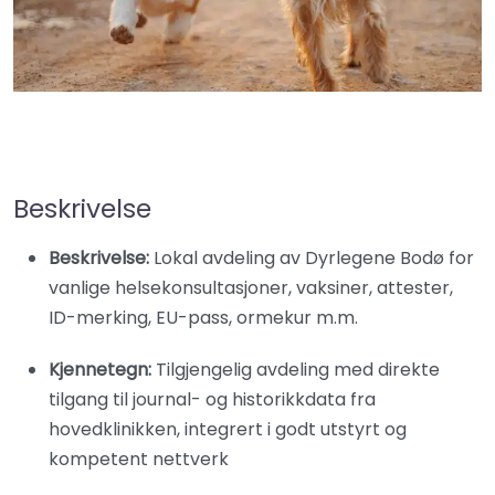
Beskrivelse
Beskrivelse:
Lokal avdeling av Dyrlegene Bodø for
vanlige helsekonsultasjoner, vaksiner, attester,
ID-merking, EU-pass, ormekur m.m.
Kjennetegn:
Tilgjengelig avdeling med direkte
tilgang til journal- og historikkdata fra
hovedklinikken, integrert i godt utstyrt og
kompetent nettverk