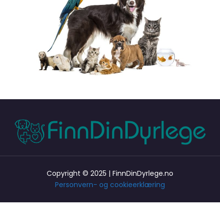
Copyright © 2025 | FinnDinDyrlege.no
Personvern- og cookieerklæring