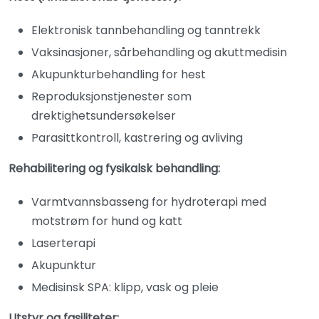
Elektronisk tannbehandling og tanntrekk
Vaksinasjoner, sårbehandling og akuttmedisin
Akupunkturbehandling for hest
Reproduksjonstjenester som
drektighetsundersøkelser
Parasittkontroll, kastrering og avliving
Rehabilitering og fysikalsk behandling:
Varmtvannsbasseng for hydroterapi med
motstrøm for hund og katt
Laserterapi
Akupunktur
Medisinsk SPA: klipp, vask og pleie
Utstyr og fasiliteter: