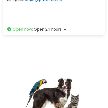
Open now
:
Open 24 hours