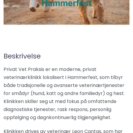
Beskrivelse
Privat Vet Praksis er en moderne, privat
veterinærklinikk lokalisert i Hammerfest, som tilbyr
både tradisjonelle og avanserte veterinærtjenester
for smådyr (hund, katt og andre familiedyr) og hest.
Klinikken skiller seg ut med fokus på omfattende
diagnostiske tjenester, rask respons, personlig
oppfølging og døgnkontinuerlig tilgjengelighet.
Klinikken drives av veterinær Leon Cantas, som har