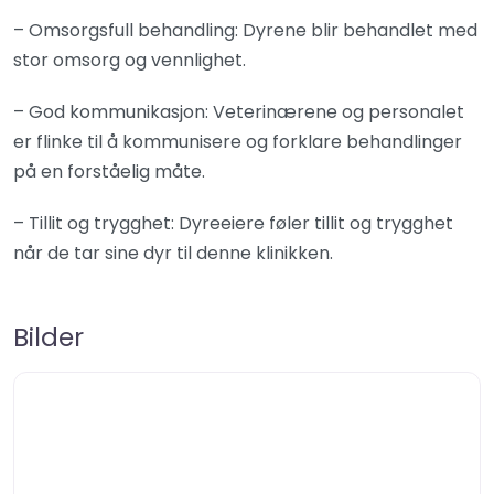
– Omsorgsfull behandling: Dyrene blir behandlet med
stor omsorg og vennlighet.
– God kommunikasjon: Veterinærene og personalet
er flinke til å kommunisere og forklare behandlinger
på en forståelig måte.
– Tillit og trygghet: Dyreeiere føler tillit og trygghet
når de tar sine dyr til denne klinikken.
Bilder