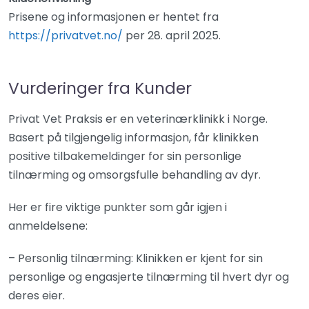
Prisene og informasjonen er hentet fra
https://privatvet.no/
per 28. april 2025.
Vurderinger fra Kunder
Privat Vet Praksis er en veterinærklinikk i Norge.
Basert på tilgjengelig informasjon, får klinikken
positive tilbakemeldinger for sin personlige
tilnærming og omsorgsfulle behandling av dyr.
Her er fire viktige punkter som går igjen i
anmeldelsene:
– Personlig tilnærming: Klinikken er kjent for sin
personlige og engasjerte tilnærming til hvert dyr og
deres eier.