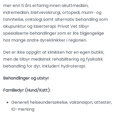
mer enn ti års erfaring innen akuttmedisin,
indremedisin, bløtvevskirurgi, ortopedi, munn- og
tannhelse, onkologi samt alternativ behandling som
akupunktur og laserterapi. Privat Vet tilbyr
spesialiserte behandlinger som er lite tilgjengelige
hos mange andre dyreklinikker i regionen.
Det er ikke oppgitt at klinikken har en egen butikk,
men de tilbyr medisinsk rehabilitering og fysikalsk
behandling for dyr, inkludert hydroterapi.
Behandlinger og utstyr
Familiedyr (Hund/Katt):
Generell helseundersøkelse, vaksinasjon, attester,
ID-merking