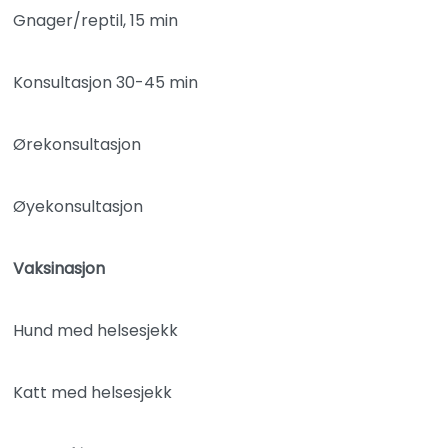
Gnager/reptil, 15 min
Konsultasjon 30-45 min
Ørekonsultasjon
Øyekonsultasjon
Vaksinasjon
Hund med helsesjekk
Katt med helsesjekk