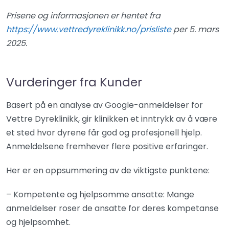
Prisene og informasjonen er hentet fra
https://www.vettredyreklinikk.no/prisliste
per 5. mars
2025.
Vurderinger fra Kunder
Basert på en analyse av Google-anmeldelser for
Vettre Dyreklinikk, gir klinikken et inntrykk av å være
et sted hvor dyrene får god og profesjonell hjelp.
Anmeldelsene fremhever flere positive erfaringer.
Her er en oppsummering av de viktigste punktene:
– Kompetente og hjelpsomme ansatte: Mange
anmeldelser roser de ansatte for deres kompetanse
og hjelpsomhet.