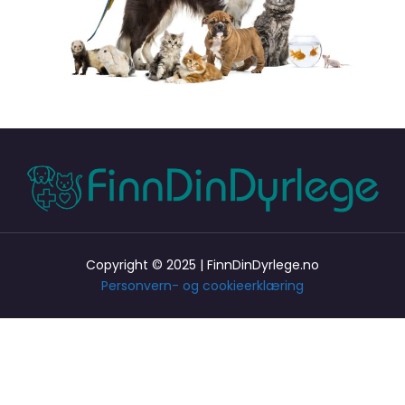
Copyright © 2025 | FinnDinDyrlege.no
Personvern- og cookieerklæring