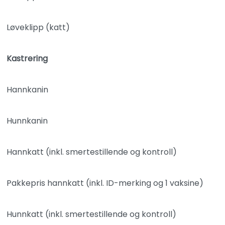
Løveklipp (katt)
Kastrering
Hannkanin
Hunnkanin
Hannkatt (inkl. smertestillende og kontroll)
Pakkepris hannkatt (inkl. ID-merking og 1 vaksine)
Hunnkatt (inkl. smertestillende og kontroll)