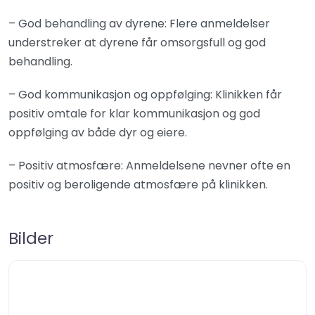
– God behandling av dyrene: Flere anmeldelser
understreker at dyrene får omsorgsfull og god
behandling.
– God kommunikasjon og oppfølging: Klinikken får
positiv omtale for klar kommunikasjon og god
oppfølging av både dyr og eiere.
– Positiv atmosfære: Anmeldelsene nevner ofte en
positiv og beroligende atmosfære på klinikken.
Bilder