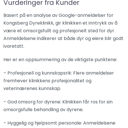
Vurderinger fra Kunder
Basert på en analyse av Google-anmeldelser for
Kongsberg Dyreklinikk, gir klinikken et inntrykk av å
være et omsorgsfullt og profesjonelt sted for dyr.
Anmeldelsene indikerer at både dyr og eiere blir godt
ivaretatt.
Her er en oppsummering av de viktigste punktene:
– Profesjonell og kunnskapsrik: Flere anmeldelser
fremhever klinikkens profesjonalitet og
veterinærenes kunnskap.
– God omsorg for dyrene: Klinikken får ros for sin
omsorgsfulle behandling av dyrene.
– Hyggelig og hjelpsomt personale: Anmeldelsene