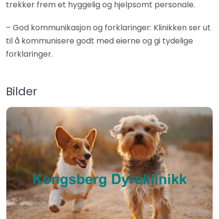
trekker frem et hyggelig og hjelpsomt personale.
– God kommunikasjon og forklaringer: Klinikken ser ut
til å kommunisere godt med eierne og gi tydelige
forklaringer.
Bilder