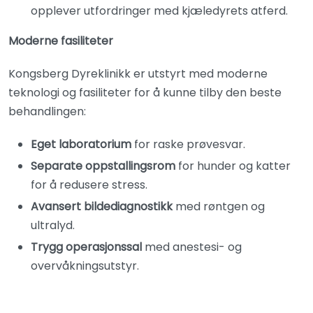
opplever utfordringer med kjæledyrets atferd.
Moderne fasiliteter
Kongsberg Dyreklinikk er utstyrt med moderne
teknologi og fasiliteter for å kunne tilby den beste
behandlingen:
Eget laboratorium
for raske prøvesvar.
Separate oppstallingsrom
for hunder og katter
for å redusere stress.
Avansert bildediagnostikk
med røntgen og
ultralyd.
Trygg operasjonssal
med anestesi- og
overvåkningsutstyr.