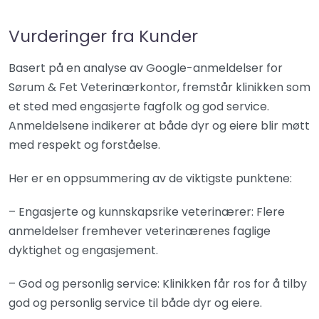
Vurderinger fra Kunder
Basert på en analyse av Google-anmeldelser for
Sørum & Fet Veterinærkontor, fremstår klinikken som
et sted med engasjerte fagfolk og god service.
Anmeldelsene indikerer at både dyr og eiere blir møtt
med respekt og forståelse.
Her er en oppsummering av de viktigste punktene:
– Engasjerte og kunnskapsrike veterinærer: Flere
anmeldelser fremhever veterinærenes faglige
dyktighet og engasjement.
– God og personlig service: Klinikken får ros for å tilby
god og personlig service til både dyr og eiere.