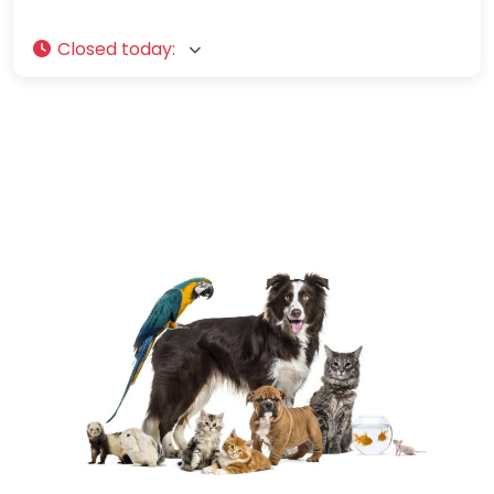
Closed today
: