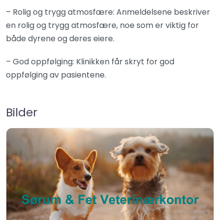
– Rolig og trygg atmosfære: Anmeldelsene beskriver
en rolig og trygg atmosfære, noe som er viktig for
både dyrene og deres eiere.
– God oppfølging: Klinikken får skryt for god
oppfølging av pasientene.
Bilder