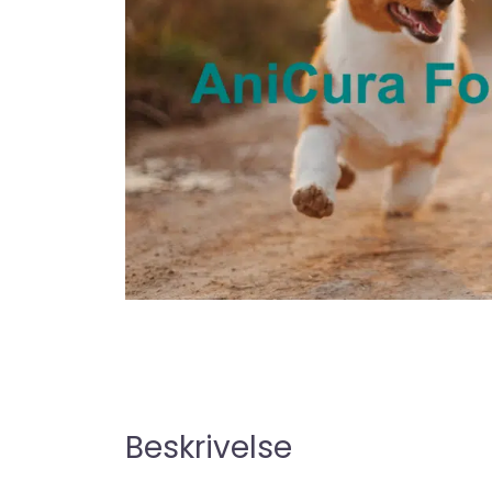
Beskrivelse