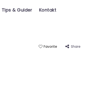
Tips & Guider
Kontakt
Share
Favorite