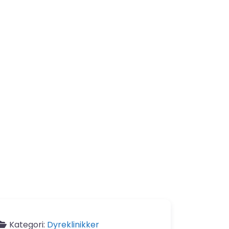
Kategori:
Dyreklinikker