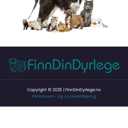
Copyright © 2025 | FinnDinDyrlege.no
Personvern- og cookieerklæring