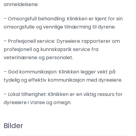
anmeldelsene:
– Omsorgsfull behandling: Klinikken er kjent for sin
omsorgsfulle og vennlige tilnærming til dyrene.
– Profesjonell service: Dyreeiere rapporterer om
profesjonell og kunnskapsrik service fra
veterinærene og personalet.
– God kommunikasjon: Klinikken legger vekt på
tydelig og effektiv kommunikasjon med dyreeiere.
– Lokal tilhørighet: Klinikken er en viktig ressurs for
dyreeiere i Vanse og omegn.
Bilder