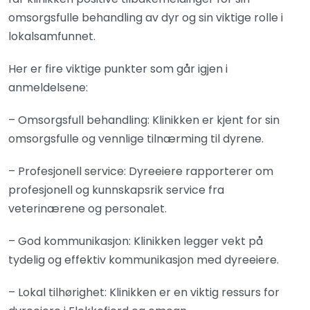
omsorgsfulle behandling av dyr og sin viktige rolle i
lokalsamfunnet.
Her er fire viktige punkter som går igjen i
anmeldelsene:
– Omsorgsfull behandling: Klinikken er kjent for sin
omsorgsfulle og vennlige tilnærming til dyrene.
– Profesjonell service: Dyreeiere rapporterer om
profesjonell og kunnskapsrik service fra
veterinærene og personalet.
– God kommunikasjon: Klinikken legger vekt på
tydelig og effektiv kommunikasjon med dyreeiere.
– Lokal tilhørighet: Klinikken er en viktig ressurs for