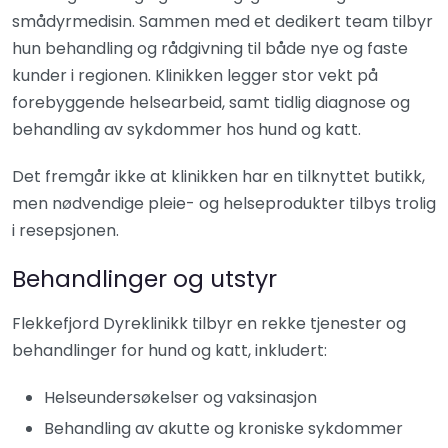
smådyrmedisin. Sammen med et dedikert team tilbyr
hun behandling og rådgivning til både nye og faste
kunder i regionen. Klinikken legger stor vekt på
forebyggende helsearbeid, samt tidlig diagnose og
behandling av sykdommer hos hund og katt.
Det fremgår ikke at klinikken har en tilknyttet butikk,
men nødvendige pleie- og helseprodukter tilbys trolig
i resepsjonen.
Behandlinger og utstyr
Flekkefjord Dyreklinikk tilbyr en rekke tjenester og
behandlinger for hund og katt, inkludert:
Helseundersøkelser og vaksinasjon
Behandling av akutte og kroniske sykdommer