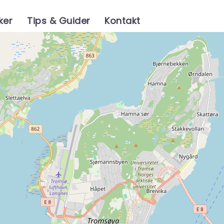
ker
Tips & Guider
Kontakt