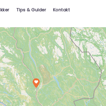
ikker
Tips & Guider
Kontakt