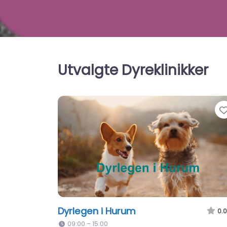
Utvalgte Dyreklinikker
Dyrlegen i Hurum
0.0
09:00 – 15:00