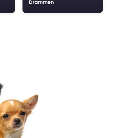
Drammen