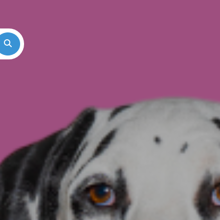
Search