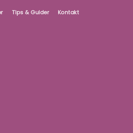
er
Tips & Guider
Kontakt