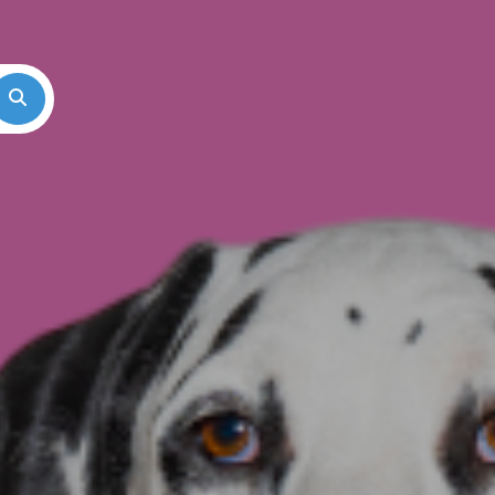
Search