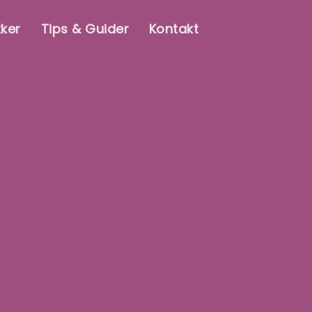
kker
Tips & Guider
Kontakt